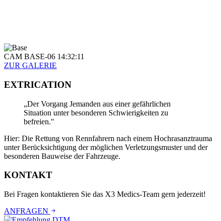
CAM BASE-06 14:32:11
ZUR GALERIE
EXTRICATION
„Der Vorgang Jemanden aus einer gefährlichen
Situation unter besonderen Schwierigkeiten zu
befreien."
Hier: Die Rettung von Rennfahrern nach einem Hochrasanztrauma
unter Berücksichtigung der möglichen Verletzungsmuster und der
besonderen Bauweise der Fahrzeuge.
KONTAKT
Bei Fragen kontaktieren Sie das X3 Medics-Team gern jederzeit!
ANFRAGEN