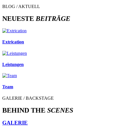
BLOG / AKTUELL
NEUESTE
BEITRÄGE
Extrication
Leistungen
Team
GALERIE / BACKSTAGE
BEHIND THE
SCENES
GALERIE