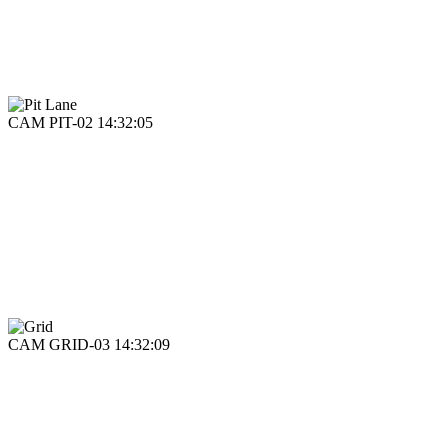
CAM PIT-02 14:32:05
CAM GRID-03 14:32:09