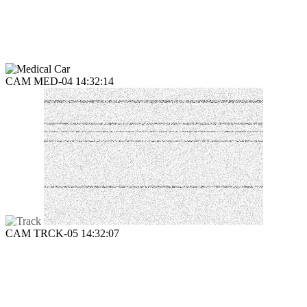
CAM MED-04 14:32:14
CAM TRCK-05 14:32:07