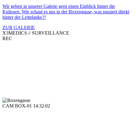
Wir geben in unserer Galerie gern einen Einblick hinter die
Kulissen. Wie schaut es aus in der Boxengasse, was passiert direkt
hinter der Leitplanke?!
ZUR GALERIE
X3MEDICS // SURVEILLANCE
REC
CAM BOX-01 14:32:02